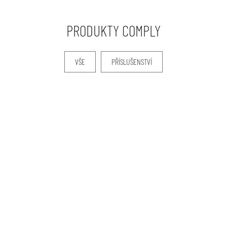
PRODUKTY COMPLY
VŠE
PŘÍSLUŠENSTVÍ