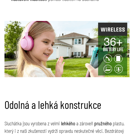
Odolná a lehká konstrukce
Sluchátka jsou vyrobena z velmi
lehkého
a zároveň
pružného
plastu,
který i z naší zkušenosti vydrží opravdu neskutečné věci. Bezdrátový