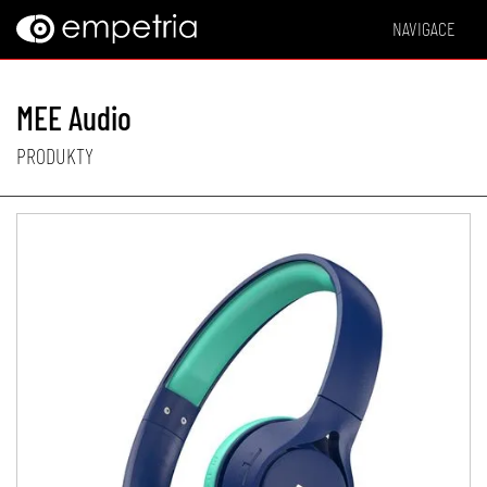
NAVIGACE
MEE Audio
PRODUKTY