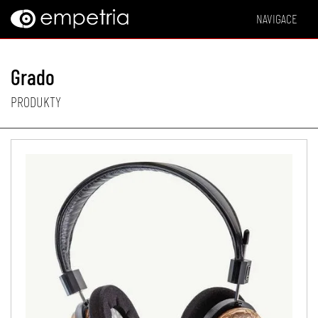
NAVIGACE
Grado
PRODUKTY