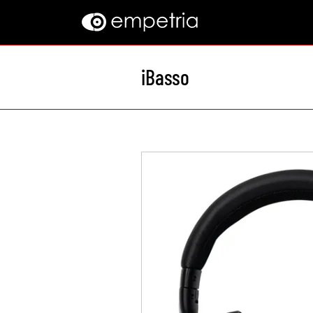
iBasso