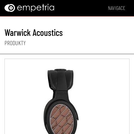
NAVIGACE
Warwick Acoustics
PRODUKTY