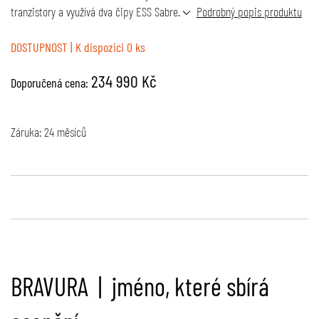
tranzistory a využívá dva čipy ESS Sabre.
Podrobný popis produktu
DOSTUPNOST
| K dispozici 0 ks
234 990 Kč
Doporučená cena:
Záruka: 24 měsíců
BRAVURA | jméno, které sbírá