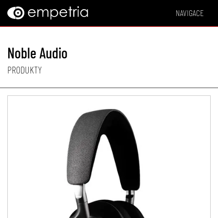
NAVIGACE
Noble Audio
PRODUKTY