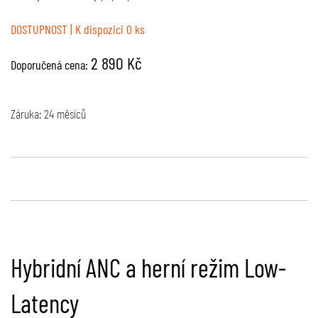
DOSTUPNOST
| K dispozici 0 ks
2 890 Kč
Doporučená cena:
Záruka: 24 měsíců
Hybridní ANC a herní režim Low-
Latency