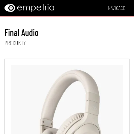
NAVIGACE
Final Audio
PRODUKTY