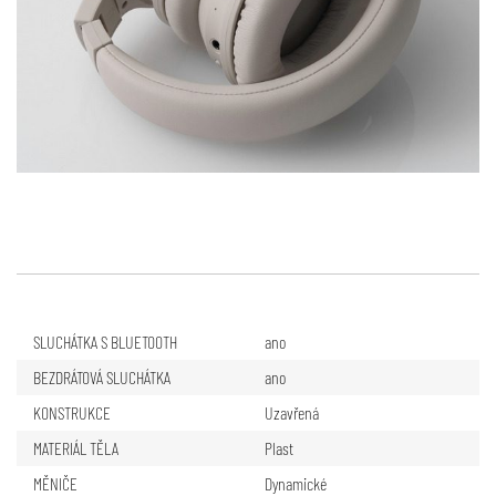
SLUCHÁTKA S BLUETOOTH
ano
BEZDRÁTOVÁ SLUCHÁTKA
ano
KONSTRUKCE
Uzavřená
MATERIÁL TĚLA
Plast
MĚNIČE
Dynamické