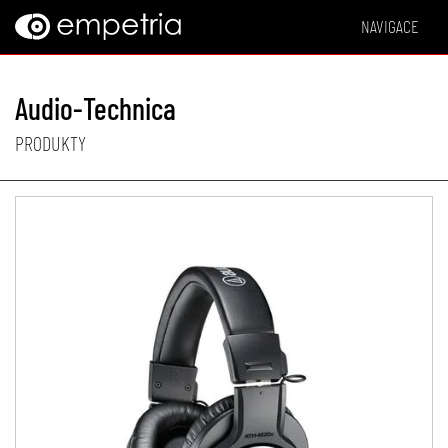
NAVIGACE
Audio-Technica
PRODUKTY