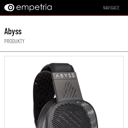
NAVIGACE
Abyss
PRODUKTY