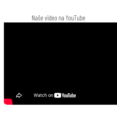
Naše video na YouTube