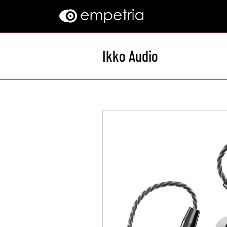
Ikko Audio