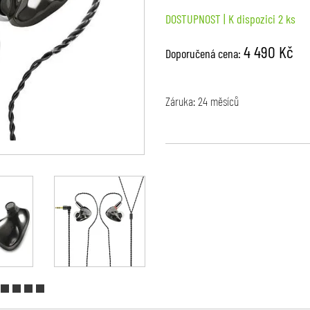
DOSTUPNOST
| K dispozici 2 ks
4 490 Kč
Doporučená cena:
Záruka: 24 měsíců