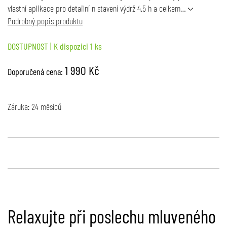
vlastní aplikace pro detailní n stavení výdrž 4.5 h a celkem…
Podrobný popis produktu
DOSTUPNOST
| K dispozici 1 ks
1 990 Kč
Doporučená cena:
Záruka: 24 měsíců
Relaxujte při poslechu mluveného