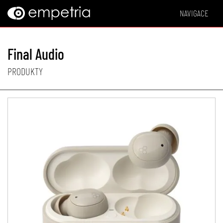
NAVIGACE
Final Audio
PRODUKTY