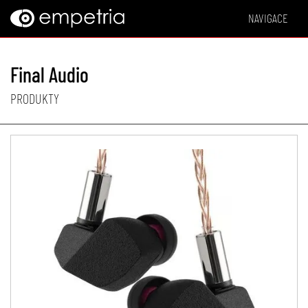
NAVIGACE
Final Audio
PRODUKTY