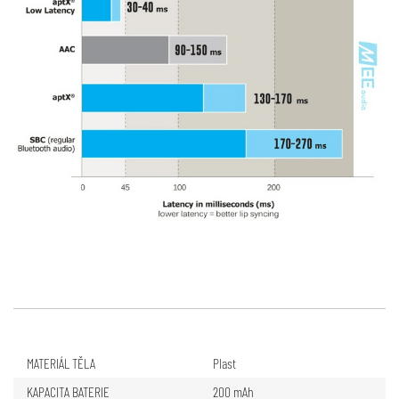
MATERIÁL TĚLA
Plast
KAPACITA BATERIE
200 mAh