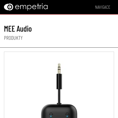
NAVIGACE
MEE Audio
PRODUKTY