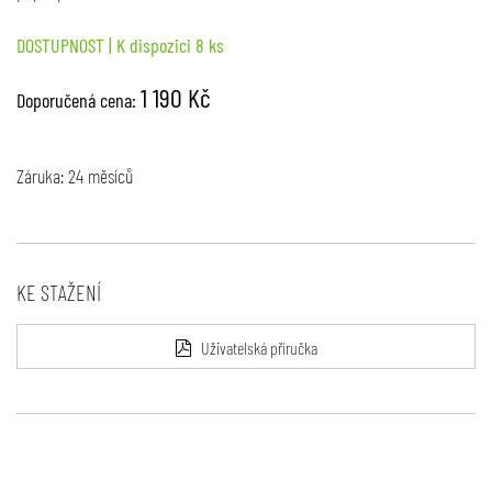
DOSTUPNOST
| K dispozici 8 ks
1 190 Kč
Doporučená cena:
Záruka: 24 měsíců
KE STAŽENÍ
Uživatelská příručka