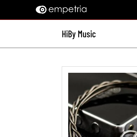
HiBy Music