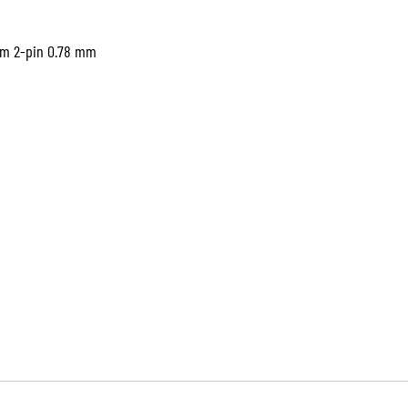
ním 2-pin 0.78 mm