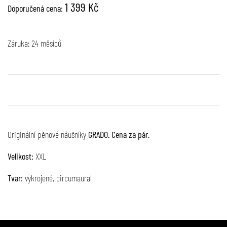
1 399 Kč
Doporučená cena:
Záruka: 24 měsíců
Originální pěnové náušníky
GRADO. Cena za pár.
Velikost:
XXL
Tvar:
vykrojené, circumaural