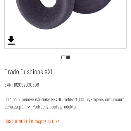
Grado Cushions XXL
EAN:
182092000608
Originální pěnové náušníky GRADO, velikost XXL, vykrojené, circumaural.
Cena za pár.
Podrobný popis produktu
DOSTUPNOST
| K dispozici 0 ks