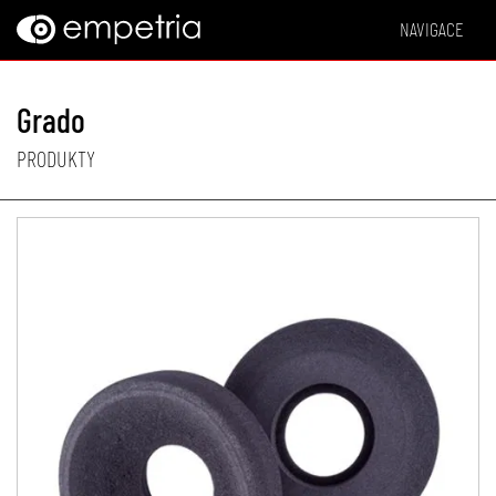
NAVIGACE
Grado
PRODUKTY