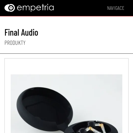
NAVIGACE
Final Audio
PRODUKTY