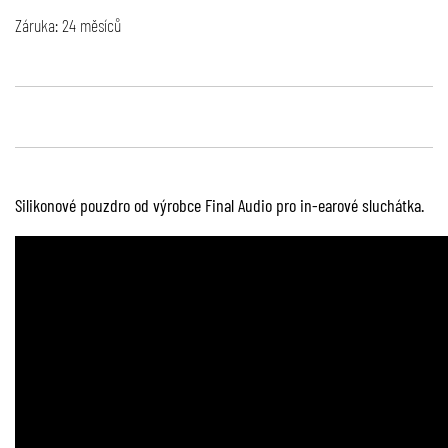
Záruka: 24 měsíců
Silikonové pouzdro od výrobce Final Audio pro in-earové sluchátka.