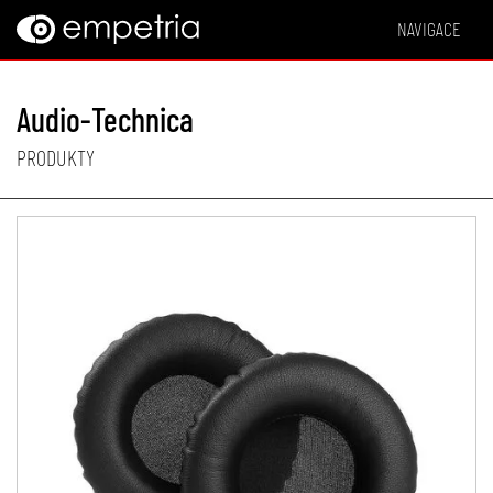
NAVIGACE
Audio-Technica
PRODUKTY