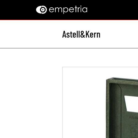
Astell&Kern