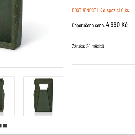
DOSTUPNOST
| K dispozici 0 ks
4 990 Kč
Doporučená cena:
Záruka: 24 měsíců