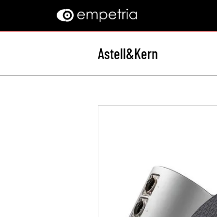
Astell&Kern