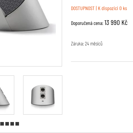
DOSTUPNOST
| K dispozici 0 ks
13 990 Kč
Doporučená cena:
Záruka: 24 měsíců