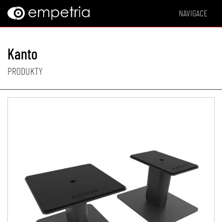
NAVIGACE
Kanto
PRODUKTY