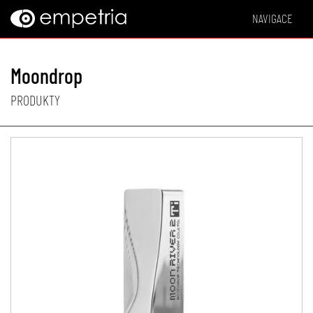
NAVIGACE
Moondrop
PRODUKTY