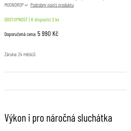
MOONDROP
Podrobný popis produktu
DOSTUPNOST
| K dispozici 2 ks
5 990 Kč
Doporučená cena:
Záruka: 24 měsíců
Výkon i pro náročná sluchátka