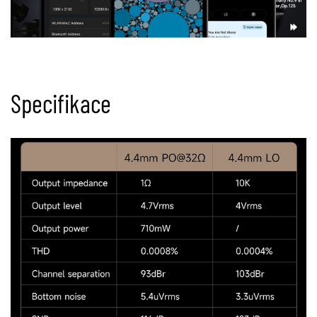
Specifikace