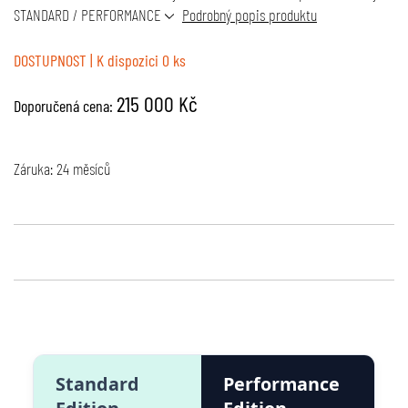
STANDARD / PERFORMANCE
Podrobný popis produktu
DOSTUPNOST
| K dispozici 0 ks
215 000 Kč
Doporučená cena:
Záruka: 24 měsíců
Standard
Performance