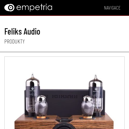
NAVIGACE
Feliks Audio
PRODUKTY