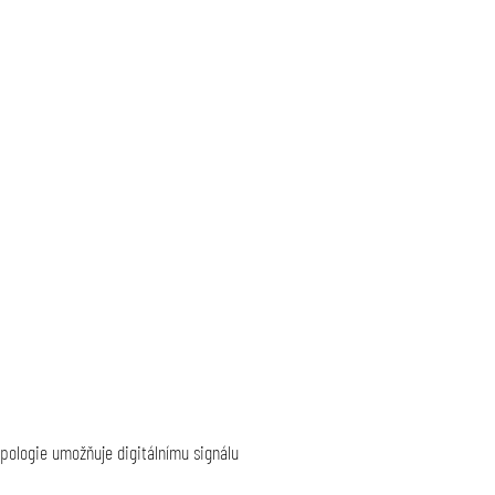
opologie umožňuje digitálnímu signálu