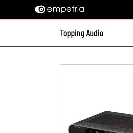
Topping Audio