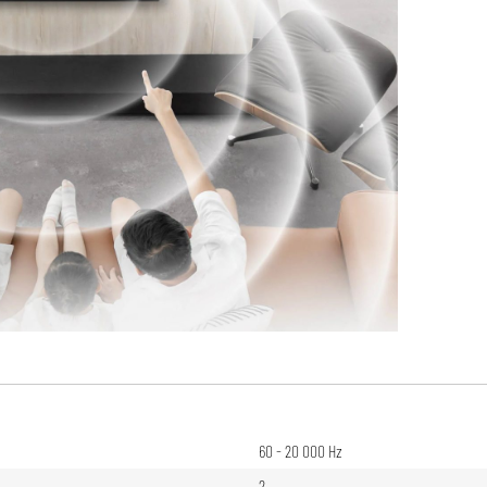
60 - 20 000 Hz
2