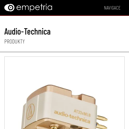
NAVIGACE
Audio-Technica
PRODUKTY