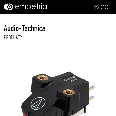
NAVIGACE
Audio-Technica
PRODUKTY