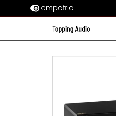
Topping Audio