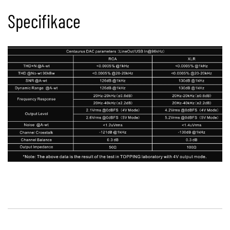
Specifikace