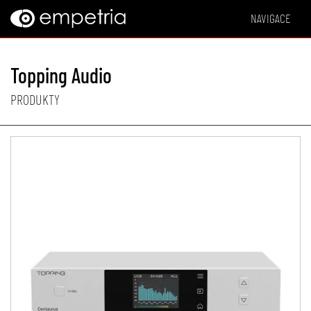
NAVIGACE
Topping Audio
PRODUKTY